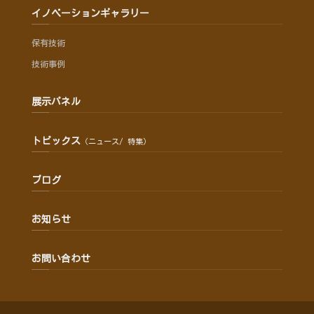
イノベーションギャラリー
保有技術
技術事例
展示パネル
トピックス
（ニュース/ 特集）
ブログ
お知らせ
お問い合わせ