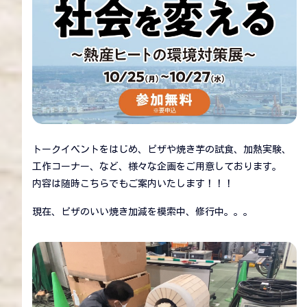
トークイベントをはじめ、ピザや焼き芋の試食、加熱実験、
工作コーナー、など、様々な企画をご用意しております。
内容は随時こちらでもご案内いたします！！！
現在、ピザのいい焼き加減を模索中、修行中。。。