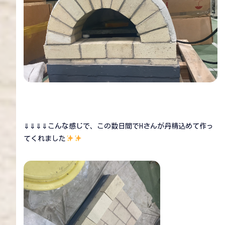
⇓⇓⇓⇓こんな感じで、この数日間でHさんが丹精込めて作っ
てくれました