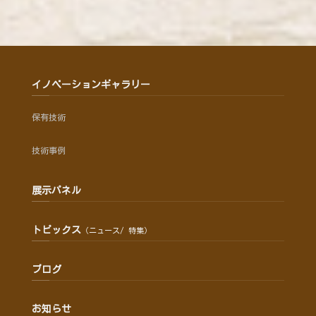
イノベーションギャラリー
保有技術
技術事例
展示パネル
トピックス
（ニュース/ 特集）
ブログ
お知らせ