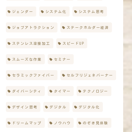
ジェンダー
システム化
システム思考
ジョブアトラクション
ステークホルダー経済
ステンレス溶接加工
スピードUP
スムーズな作業
セミナー
セラミックファイバー
セルフリジェネバーナー
ダイバーシティ
タイマー
テクノロジー
デザイン思考
デジタル
デジタル化
ドリームマップ
ノウハウ
のぞき見体験