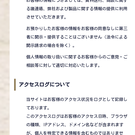
お客様の情報につきましては、資料送付、商談に関す
る諸連絡、弊社および製品に関する情報の提供に利用
させていただきます。
お預かりしたお客様の情報をお客様の同意なしに第三
者に開示・提供することはございません（法令による
開示請求の場合を除く）。
個人情報の取り扱いに関するお客様からのご意見・ご
相談等に対して適切に対応いたします。
アクセスログについて
当サイトはお客様のアクセス状況をログとして記録し
ております。
このアクセスログはお客様のアクセス日時、ブラウザ
の種類、IPアドレス、ドメイン名などが含まれます
が、個人を特定できる情報を含むものではありませ