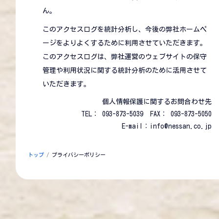
ん。
このアクセスログを統計分析し、今後の弊社ホームペ
ージをよりよくするために利用させていただきます。
このアクセスログは、弊社運営のウェブサイトの保守
管理や利用状況に関する統計分析のために活用させて
いただきます。
個人情報保護に関するお問合わせ先
TEL： 093-873-5039 FAX： 093-873-5050
E-mail：info@nessan.co.jp
トップ
プライバシーポリシー