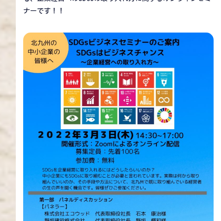
ナーです！！