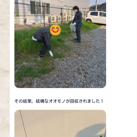
その結果、結構なオオモノが回収されました！