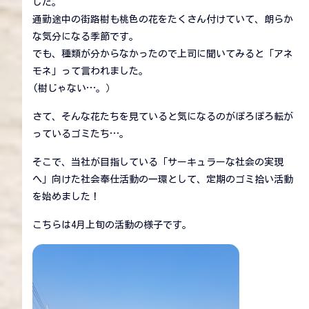
した。
通勤途中の街路樹も桃色の花をたくさん付けていて、朗らか
な気分になる季節です。
でも、種類が分からなかったので上司に聞いてみると「アネ
モネ」って言われました。
(樹じゃない…。）
さて、そんな花たちを見ていると気になるのがぽろぽろ転が
っているゴミたち…。
そこで、当社が目指している「サーキュラーな社会の実現
へ」向けた社会奉仕活動の一環として、定期のゴミ拾い活動
を始めました！
こちらは4月上旬の活動の様子です。