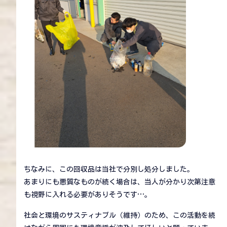
ちなみに、この回収品は当社で分別し処分しました。
あまりにも悪質なものが続く場合は、当人が分かり次第注意
も視野に入れる必要がありそうです…。
社会と環境のサスティナブル（維持）のため、この活動を続