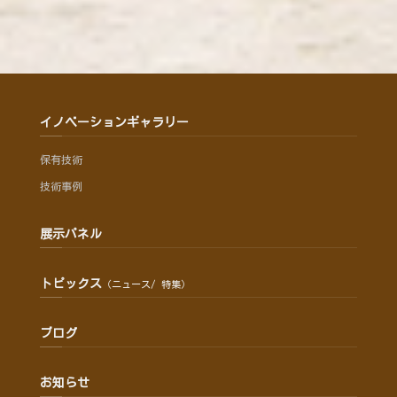
イノベーションギャラリー
保有技術
技術事例
展示パネル
トピックス
（ニュース/ 特集）
ブログ
お知らせ