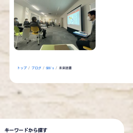
トップ
ブログ
SDG's
未来読書
キーワードから探す