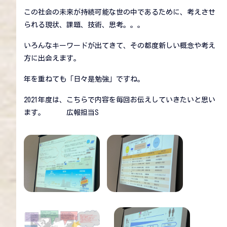
この社会の未来が持続可能な世の中であるために、考えさせ
られる現状、課題、技術、思考。。。
いろんなキーワードが出てきて、その都度新しい概念や考え
方に出会えます。
年を重ねても「日々是勉強」ですね。
2021年度は、こちらで内容を毎回お伝えしていきたいと思い
ます。 広報担当S