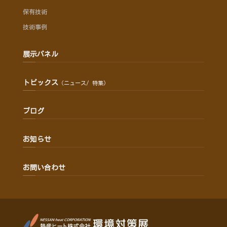
保有技術
技術事例
展示パネル
トピックス
（ニュース/ 特集）
ブログ
お知らせ
お問い合わせ