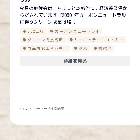
今月の勉強会は、ちょっと本格的に。経済産業省か
らだされています『2050 年カーボンニュートラル
に伴うグリーン成長戦略...
CO2回収
カーボンニュートラル
グリーン成長戦略
サーキュラーエコノミー
再生可能エネルギー
水素
蓄電池
詳細を見る
トップ
キーワード検索結果