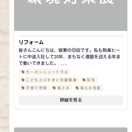
リフォーム
皆さんこんにちは、営業の◎田です。私も熱産ヒー
トに中途入社して20年、まもなく還暦を迎える年ま
で働いてきました。 ...
カーボンニュートラル
こどもエコすまい支援事業
住宅
子育て世帯
省エネ
省エネ性能
詳細を見る