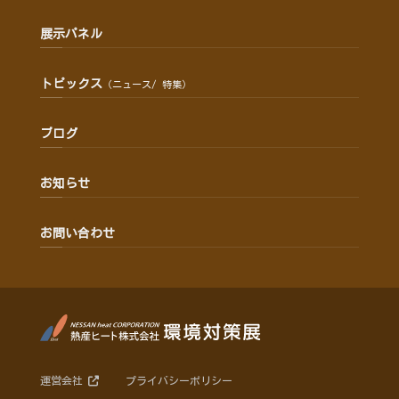
展示パネル
トピックス
（ニュース/ 特集）
ブログ
お知らせ
お問い合わせ
運営会社
プライバシーポリシー