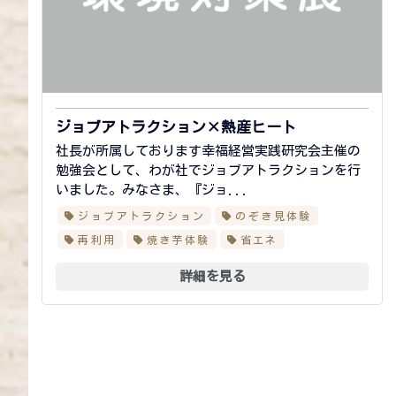
ジョブアトラクション×熱産ヒート
社長が所属しております幸福経営実践研究会主催の
勉強会として、わが社でジョブアトラクションを行
いました。みなさま、『ジョ...
ジョブアトラクション
のぞき見体験
再利用
焼き芋体験
省エネ
詳細を見る