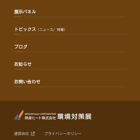
展示パネル
トピックス
（ニュース/ 特集）
ブログ
お知らせ
お問い合わせ
運営会社
プライバシーポリシー