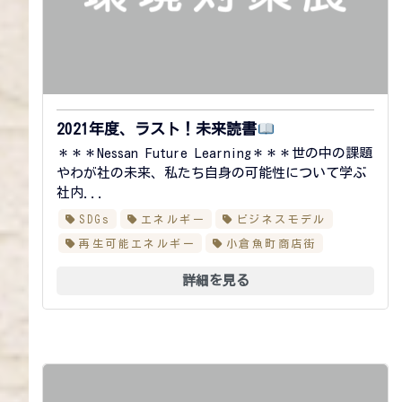
2021年度、ラスト！未来読書
＊＊＊Nessan Future Learning＊＊＊世の中の課題
やわが社の未来、私たち自身の可能性について学ぶ
社内...
SDGs
エネルギー
ビジネスモデル
再生可能エネルギー
小倉魚町商店街
詳細を見る