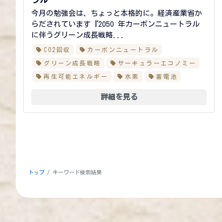
今月の勉強会は、ちょっと本格的に。経済産業省か
らだされています『2050 年カーボンニュートラル
に伴うグリーン成長戦略...
CO2回収
カーボンニュートラル
グリーン成長戦略
サーキュラーエコノミー
再生可能エネルギー
水素
蓄電池
詳細を見る
トップ
キーワード検索結果