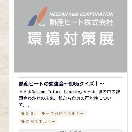
熱産ヒートの勉強会～SDGsクイズ！～
＊＊＊Nessan Future Learning＊＊＊ 世の中の課
題やわが社の未来、私たち自身の可能性につい
て...
SDGs
再生可能エネルギー
自然エネルギー