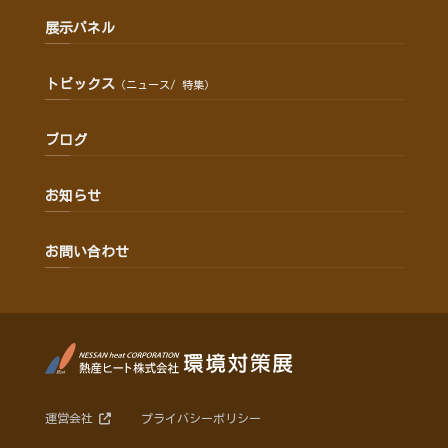
展示パネル
トピックス
（ニュース/ 特集）
ブログ
お知らせ
お問い合わせ
運営会社
プライバシーポリシー