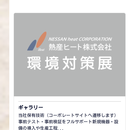
ギャラリー
当社保有技術（コーポレートサイトへ遷移します）
事前テスト・事前検証をフルサポート新規機器・設
備の導入や生産工程...