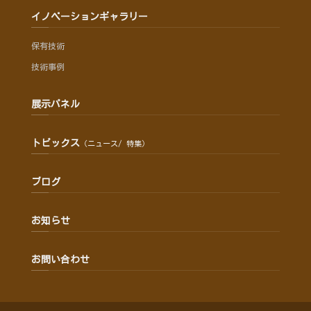
イノベーションギャラリー
保有技術
技術事例
展示パネル
トピックス
（ニュース/ 特集）
ブログ
お知らせ
お問い合わせ