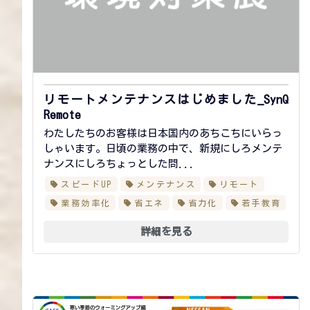
リモートメンテナンスはじめました_SynQ
Remote
わたしたちのお客様は日本国内のあちこちにいらっ
しゃいます。日頃の業務の中で、新規にしろメンテ
ナンスにしろちょっとした問...
スピードUP
メンテナンス
リモート
業務効率化
省エネ
省力化
若手教育
詳細を見る