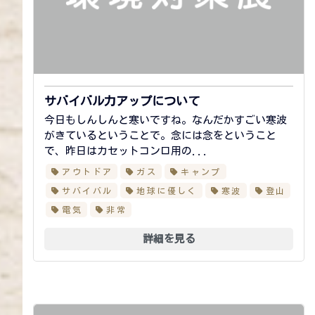
サバイバル力アップについて
今日もしんしんと寒いですね。なんだかすごい寒波
がきているということで。念には念をということ
で、昨日はカセットコンロ用の...
アウトドア
ガス
キャンプ
サバイバル
地球に優しく
寒波
登山
電気
非常
詳細を見る