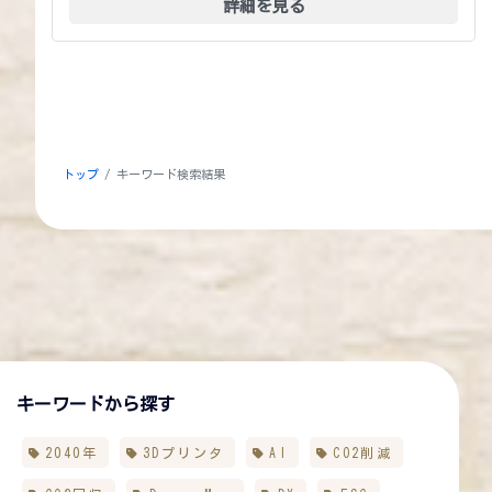
詳細を見る
トップ
キーワード検索結果
キーワードから探す
2040年
3Dプリンタ
AI
CO2削減