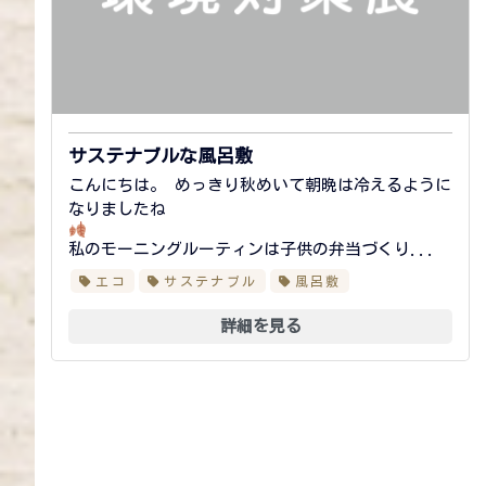
サステナブルな風呂敷
こんにちは。 めっきり秋めいて朝晩は冷えるように
なりましたね
私のモーニングルーティンは子供の弁当づくり...
エコ
サステナブル
風呂敷
詳細を見る