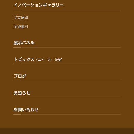
イノベーションギャラリー
保有技術
技術事例
展示パネル
トピックス
（ニュース/ 特集）
ブログ
お知らせ
お問い合わせ