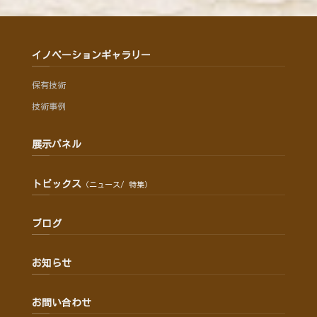
イノベーションギャラリー
保有技術
技術事例
展示パネル
トピックス
（ニュース/ 特集）
ブログ
お知らせ
お問い合わせ