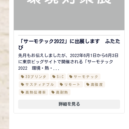
「サーモテック2022」に出展します ふたた
び
先月もお伝えしましたが、2022年6月1日から6月3日
に東京ビッグサイトで開催される「サーモテック
2022 環境・熱・...
3Dプリンタ
SiC
サーモテック
サスティナブル
リモート
高強度
高熱伝導率
高耐熱
詳細を見る